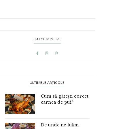
HAI CU MINE PE
ULTIMELE ARTICOLE
Cum să gătești corect
carnea de pui?
De unde ne luăm