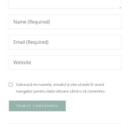
Salvează-mi numele, emailul și site-ul web în acest
navigator pentru data viitoare când o să comentez.