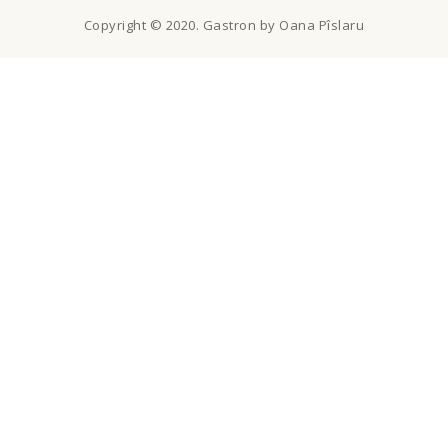
Copyright © 2020. Gastron by Oana Pîslaru