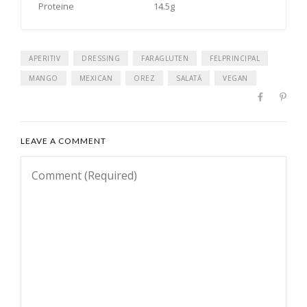
Proteine
14.5g
APERITIV
DRESSING
FARAGLUTEN
FELPRINCIPAL
MANGO
MEXICAN
OREZ
SALATĂ
VEGAN
LEAVE A COMMENT