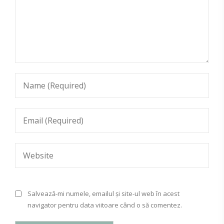
Salvează-mi numele, emailul și site-ul web în acest
navigator pentru data viitoare când o să comentez.