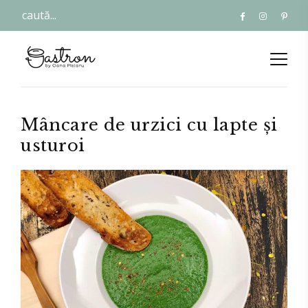
Mâncare de urzici cu lapte și
usturoi